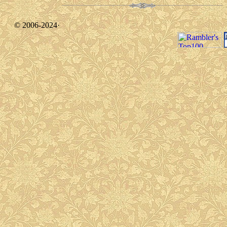
© 2006-2024·