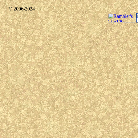
© 2006-2024·