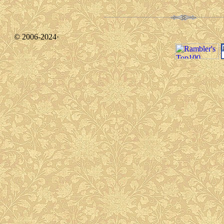
© 2006-2024·