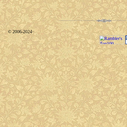
© 2006-2024·