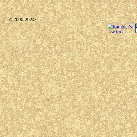
© 2006-2024·