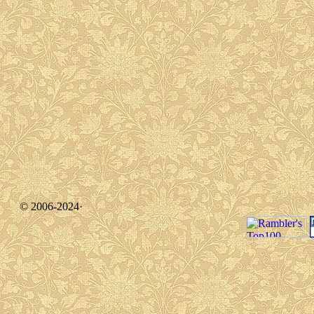
© 2006-2024·