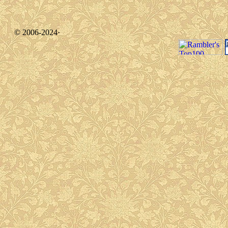
© 2006-2024·