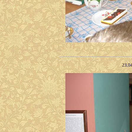
23.04