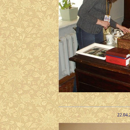
22.04.