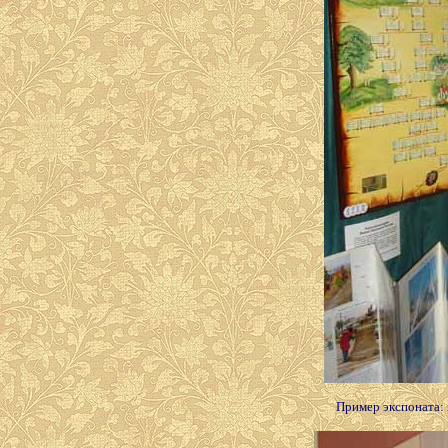
Пример экспоната: 