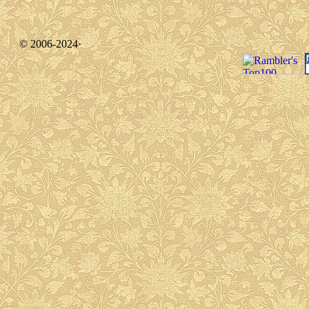
© 2006-2024·