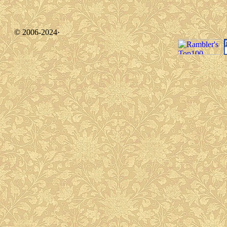
© 2006-2024·