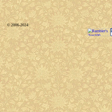
© 2006-2024·