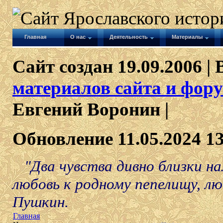
Главная
О нас
Деятельность
Материалы
Сайт создан 19.09.2006 | 
материалов сайта и фору
Евгений Воронин |
Обновление 11.05.2024 1
"Два чувства дивно близки на
любовь к родному пепелищу, лю
Пушкин.
Главная